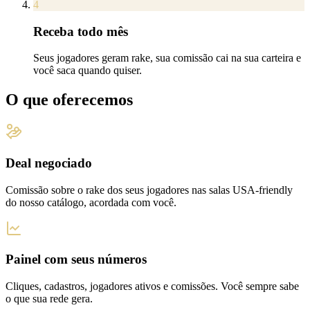
4
Receba todo mês
Seus jogadores geram rake, sua comissão cai na sua carteira e
você saca quando quiser.
O que oferecemos
Deal negociado
Comissão sobre o rake dos seus jogadores nas salas USA-friendly
do nosso catálogo, acordada com você.
Painel com seus números
Cliques, cadastros, jogadores ativos e comissões. Você sempre sabe
o que sua rede gera.