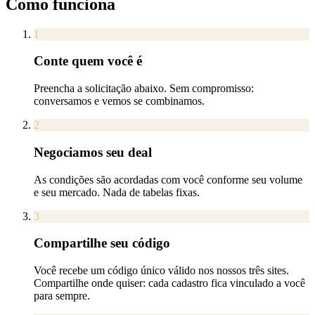
Como funciona
1
Conte quem você é
Preencha a solicitação abaixo. Sem compromisso:
conversamos e vemos se combinamos.
2
Negociamos seu deal
As condições são acordadas com você conforme seu volume
e seu mercado. Nada de tabelas fixas.
3
Compartilhe seu código
Você recebe um código único válido nos nossos três sites.
Compartilhe onde quiser: cada cadastro fica vinculado a você
para sempre.