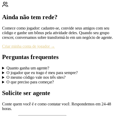
Ainda não tem rede?
Comece como jogador: cadastre-se, convide seus amigos com seu
código e ganhe um bônus pela atividade deles. Quando seu grupo
crescer, conversamos sobre transformá-lo em um negócio de agente.
Criar minha conta de jogador
→
Perguntas frequentes
Quanto ganha um agente?
O jogador que eu trago é meu para sempre?
O mesmo código vale nos três sites?
O que preciso para começar?
Solicite ser agente
Conte quem você é e como contatar você. Respondemos em 24-48
horas.