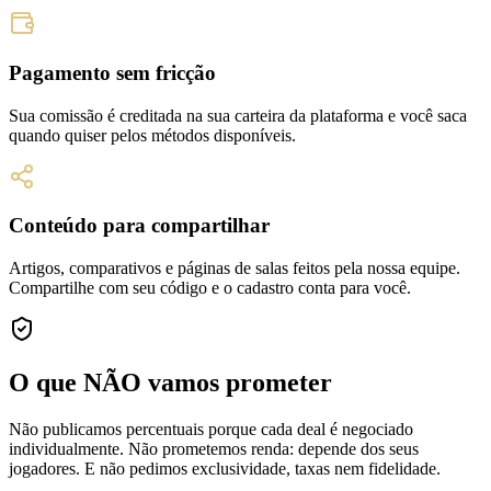
Pagamento sem fricção
Sua comissão é creditada na sua carteira da plataforma e você saca
quando quiser pelos métodos disponíveis.
Conteúdo para compartilhar
Artigos, comparativos e páginas de salas feitos pela nossa equipe.
Compartilhe com seu código e o cadastro conta para você.
O que NÃO vamos prometer
Não publicamos percentuais porque cada deal é negociado
individualmente. Não prometemos renda: depende dos seus
jogadores. E não pedimos exclusividade, taxas nem fidelidade.