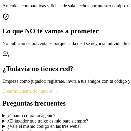
Artículos, comparativas y fichas de sala hechos por nuestro equipo. Co
Lo que NO te vamos a prometer
No publicamos porcentajes porque cada deal se negocia individualme
¿Todavía no tienes red?
Empieza como jugador: regístrate, invita a tus amigos con tu código 
Crear mi cuenta de jugador
→
Preguntas frecuentes
¿Cuánto cobra un agente?
¿El jugador que traigo es mío para siempre?
¿Vale el mismo código en las tres webs?