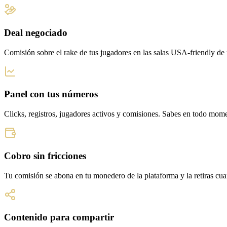
Deal negociado
Comisión sobre el rake de tus jugadores en las salas USA-friendly de 
Panel con tus números
Clicks, registros, jugadores activos y comisiones. Sabes en todo mome
Cobro sin fricciones
Tu comisión se abona en tu monedero de la plataforma y la retiras cua
Contenido para compartir