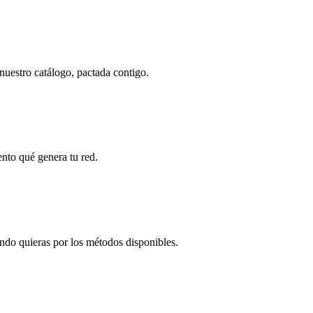
nuestro catálogo, pactada contigo.
nto qué genera tu red.
ndo quieras por los métodos disponibles.