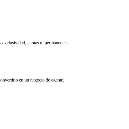
 exclusividad, cuotas ni permanencia.
onvertirlo en un negocio de agente.