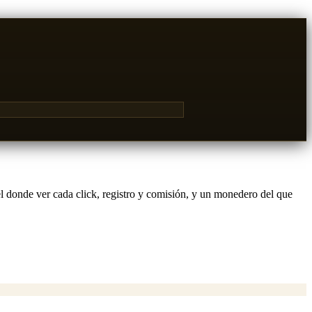
 donde ver cada click, registro y comisión, y un monedero del que