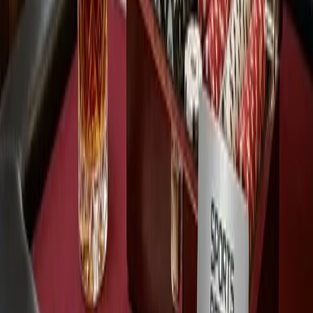
Torneios em Destaque na Semana
◆
$50,000 GTD
com buy-in de apenas $11
◆
$40,000 GTD
($215)
◆
$30,000 e $20,000 GTD
($55)
◆
Satélites a partir de $1.10 para pacotes a Las Vegas
avaliados em $1,500
Características do Jogo
Os campos com jogadores vindos das áreas de apostas esportivas e
cassino fazem do Sports Betting Poker um destino ideal para
maximizar o ROI. O tráfego constante dos EUA garante mesas
ativas em cash games NLH/PLO até 1K, formato 9-max, SNGs e
suporte a HUDs.
Multiplicador AI Points x5 Exclusivo
Além disso, ao se cadastrar pelo PokerDealsAI você acumula AI
Points x5 em todas as suas sessões de poker
, criando uma camada
extra de recompensas sobre o programa VIP padrão. Esses pontos
adicionais se acumulam em paralelo ao seu progresso no VIP Club,
maximizando o valor de cada mão jogada.