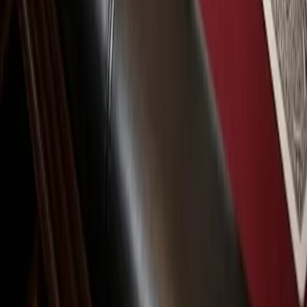
View all →
Promoções
$100,000 Guaranteed SAT at BetOnline: 5 Seats for $11
Winter Games Comet at PokerPlanets: $5,000 GTD Final
Day
Windfall Sit & Go at BetOnline: Win Up to 2500x Your Buy-
In
View all →
Blog
How to Choose an Online Poker Room to Play From the US
## WSOP Paradise 2026 in the Bahamas: Dates, Venue &
How to Qualify
Same effort, bigger return: we launch the new Tier system
View all →
Links
Compare Rooms
Salas
About