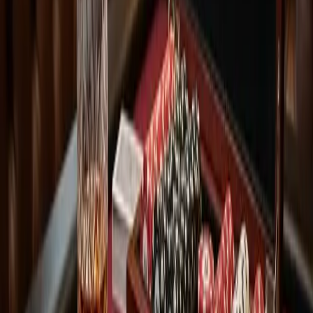
Vantagens VIP Premium (Platinum+)
Ao atingir o nível
Platinum
(a partir de $100K em apostas totais),
você acessa:
◆
Equipe VIP dedicada para atendimento personalizado
◆
Saques prioritários para receber seus ganhos mais
rapidamente
Benefícios Elite (Diamond+)
Nos níveis
Diamond e Black
($1M+ em apostas), você aproveita:
◆
Saques gratuitos em criptomoedas sem taxas
◆
Tarifas reduzidas em cartões
◆
Presentes personalizados de acordo com suas preferências
Ecossistema de Poker em 2026
O
Sports Betting Poker
se destaca pela combinação única de poker e
apostas esportivas. Com
$10 milhões em garantias mensais de
torneios
, a plataforma oferece ação constante para jogadores de
todos os níveis.