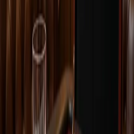
fidelidade com benefícios crescentes que acompanham seu nível de
jogo. Com oito níveis distintos, esse programa de recompensas 2026
oferece desde corridas de dinheiro diárias até atendimento
personalizado para jogadores de elite.
Níveis e Benefícios do VIP Club
O programa tem uma estrutura escalonada com os níveis Bronze,
Silver, Gold, Platinum (I-III), Diamond (I-III) e Black (I-III).
Conforme você avança, desbloqueia recompensas cada vez mais
valiosas:
Benefícios para Todos os Níveis
◆
Corridas de Dinheiro Diárias
: Dispute prêmios de até
$15,000 em dinheiro todo dia
◆
Recompensas de Aniversário
: Comemore seu dia com
bônus exclusivos
◆
Boosts Mensais e Semanais
: Reforce seu bankroll com
promoções regulares
◆
Bônus de Nível
: Receba recompensas toda vez que subir de
categoria