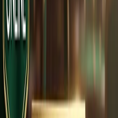
Telegram
Resgatar esta oferta
Disponível em
BetOnline
♠
33%
rakeback
O essencial:
-
Série:
Championship Online Poker Series (COPS)
2026