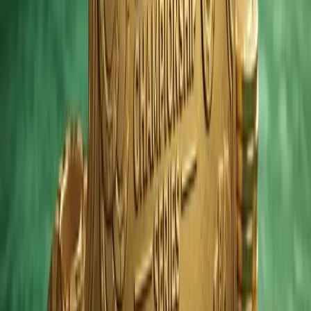
Passo 3: Acesse o Lobby de Torneios
Procure a categoria "COPS 2026" ou "Championship Series" no
software da BetOnline. Lá você encontrará:
◆
Calendário completo de eventos
◆
Horários e fusos horários
◆
Informações sobre garantias e estruturas
◆
Satélites ativos
Passo 4: Inscreva-se nos Eventos
Você pode se inscrever diretamente pagando o buy-in completo ou
se classificar via satélites para reduzir os custos.
Passo 5: Jogue e Compita
Classificado, prepare-se para enfrentar um field internacional e
disputar sua fatia dos mais de $3 milhões garantidos.
Benefício Adicional: AI Points da
PokerDealsAI