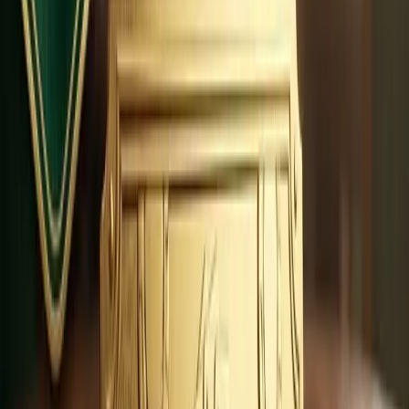
-
Premiação garantida:
Mais de $3.000.000
-
Torneios:
190+ eventos ao longo do ano
-
Formatos:
Texas Hold'em, Omaha, torneios mistos
-
Vigência:
1 de janeiro - 31 de dezembro de 2026
-
Acesso:
Compra direta, satélites, freerolls
-
Sala:
BetOnline
Uma Série Anual de Poker de Alto Nível
A
Championship Online Poker Series (COPS)
se consolida em
2026 como um dos calendários de torneios mais ambiciosos para
jogadores de mercados internacionais. Com mais de
190 eventos
e
garantias que superam os
$3 milhões
, a BetOnline oferece uma
programação contínua de competições que abrangem todos os níveis
de buy-in e múltiplas variantes de poker.
De torneios gratuitos a eventos principais com premiações de seis
dígitos, a COPS 2026 foi criada para manter a ação nas mesas
durante os 365 dias do ano.