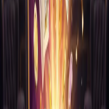
◆
Dias 2 a 5
: $8 em tickets + C$6 por dia
◆
Dia 6
: $10 em tickets + C$6 +
bônus de C$12
por
completar todas as missões
Essa opção é perfeita se você está começando com banca reduzida
ou quer conhecer a sala sem compromisso de longo prazo.
Opção 2: 100% até $600 em Bônus
Progressivo
Para jogadores regulares que querem maximizar o valor ao longo do
tempo. Com um
depósito mínimo de $10 a $20
:
◆
100% de match
no seu primeiro depósito, até o máximo de
$600
◆
Liberado à razão de
$5 a cada $20 em rake
gerado
(equivalente a 25% de rakeback adicional)
◆
Período de
60 a 180 dias
para liberar o bônus completo
◆
Você pode fazer depósitos adicionais dentro do período para
aumentar o valor total do bônus
Exemplo: deposite $600 e receba $600 em bônus, que será liberado
progressivamente enquanto você joga suas partidas normais.