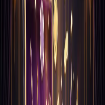
Compartilhar