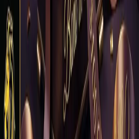
Pagamentos instantâneos
Saques rápidos processados em menos de 24 horas
Termos e Condições
▼
Voltar às Promoções
Resgatar esta oferta
Poker Rooms
Sports Betting
CoinPoker
BetOnline
View all →
Promoções