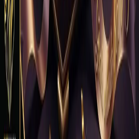
CoinPoker 3-Bet Club: New Rakeback Membership (Aug
17)
CoinMillion: CoinPoker's Monthly $1M GTD Tournament
CoinPoker CoinRewards: $7M+ Monthly Rakeback &
Rewards 2026
View all →
Blog
How to Choose an Online Poker Room to Play From the US
## WSOP Paradise 2026 in the Bahamas: Dates, Venue &
How to Qualify
Same effort, bigger return: we launch the new Tier system
View all →
Links
Compare Rooms
Salas
About
Help
Contact
Editorial Policy