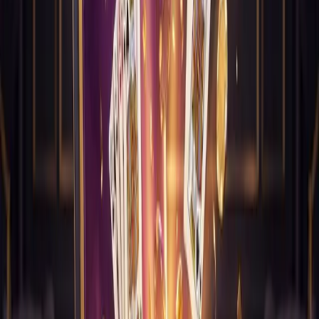
aos novos jogadores em 2026 uma decisão estratégica logo de cara:
você prefere recompensas imediatas sem complicação ou um bônus
maior que vai sendo liberado conforme você joga?
Opção 1: $100 Instantâneos Sem
Requisitos de Rake
Ideal para quem quer ação imediata. Com um
depósito mínimo de
$20
, você recebe:
◆
$65 em tickets de Spin & Gold
distribuídos nos primeiros
6 dias
◆
Até $47,50 em dinheiro real
por meio de missões diárias
de All-in or Fold
◆
Sem necessidade de gerar rake para desbloquear as
recompensas iniciais
Detalhamento Diário das Recompensas
Durante os seus primeiros 6 dias, complete 200 mãos diárias nas
mesas All-in or Fold para desbloquear:
◆
Dia 1
: $10 em tickets + C$6