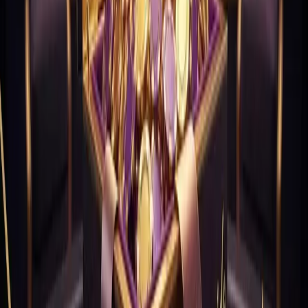
Escolha a Opção 1 ($100 instantâneos)
se:
◆
Sua banca inicial é de $20 a $100
◆
Quer conhecer a sala sem compromisso
◆
Prefere recompensas imediatas
◆
Joga principalmente torneios pequenos
Escolha a Opção 2 (100% até $600)
se:
◆
Planeja jogar regularmente no BetKings
◆
Seu depósito inicial é de $100 ou mais
◆
Gera rake de forma consistente todo mês
◆
Quer maximizar o valor no longo prazo
Como Resgatar Seu Bônus
1
Cadastre-se no
BetKings
pelo PokerDealsAI
2
Faça seu primeiro depósito ($20 mínimo para a Opção 1,
$10 a $20 para a Opção 2)
3
Selecione o bônus desejado no cliente
4
Comece a jogar e acumular recompensas + AI Points
O BetKings faz parte da rede GGPoker, garantindo tráfego intenso