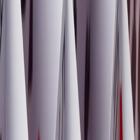
Algo que você precisa ter claro desde o início é que ninguém ganha
um pote por acaso. Tampouco alguém arrisca o seu dinheiro em um
pote que sabe que pode perder sem ter analisado antes.
Quem chega
ao pote é porque calculou as suas pot odds
e o resultado o coloca
em uma posição vantajosa. Por isso, em potes multiway isso
significa que: ou alguém calculou errado e vai levar um prejuízo, ou
todos têm um projeto sólido com potencial real de ganhar.
As pot odds são um universo à parte dentro do poker. Por exemplo,
pode ser interessante pagar o flop, deixar o pote pela metade e ainda
poder
fazer uma aposta adicional na próxima rua
. É possível que
você precise pagar para ver a carta do river, embora a decisão final
dependa de cada situação específica e das considerações que cada
jogador leva em conta.