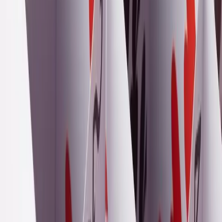
Poker Rooms
Sports Betting
CoinPoker
BetOnline
View all →
Promoções
CoinPoker 3-Bet Club: New Rakeback Membership (Aug
17)
CoinMillion: CoinPoker's Monthly $1M GTD Tournament
CoinPoker CoinRewards: $7M+ Monthly Rakeback &
Rewards 2026
View all →
Blog
How to Choose an Online Poker Room to Play From the US
## WSOP Paradise 2026 in the Bahamas: Dates, Venue &
How to Qualify
Same effort, bigger return: we launch the new Tier system
View all →