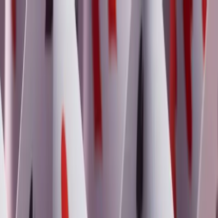
Skip to content
Salas de Poker
Promoções
Notícias
Como Funciona
Ajuda
Torne-se agente
EN
ES
PT
Cadastrar-se
Início
/
Pot odds: conceitos básicos e como calculá-los
general
Pot odds: conceitos básicos e como
calculá-los
EasyAmericanPoker
22 de março de 2023
5
min
de
leitura
O poker, por ser um jogo baseado em probabilidades, leva em conta
diferentes fatores na hora de estabelecer uma relação entre os dados