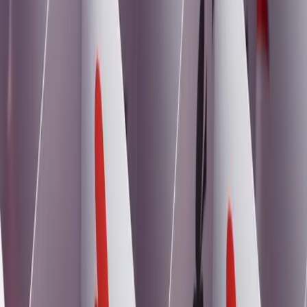
Diferenças entre pot odds e implied odds
casino playing cards symbols with glowing light
Calcular as pot odds no poker não é complicado em si, mas exige