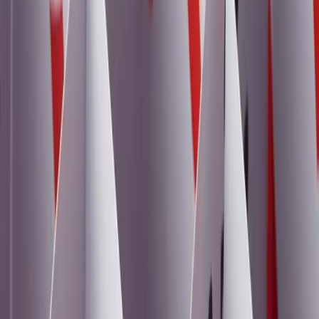
Para calcular as pot odds e obter um valor em forma de
porcentagem, seguimos a seguinte
fórmula
:
Por exemplo: